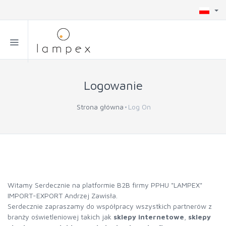
Logowanie
Strona główna
Log On
Witamy Serdecznie na platformie B2B firmy PPHU "LAMPEX"
IMPORT-EXPORT Andrzej Zawisła.
Serdecznie zapraszamy do współpracy wszystkich partnerów z
branży oświetleniowej takich jak
sklepy internetowe
,
sklepy